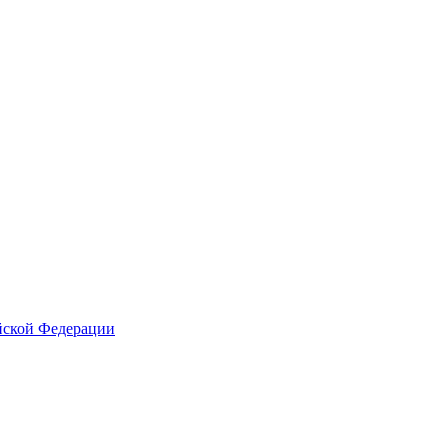
йской Федерации