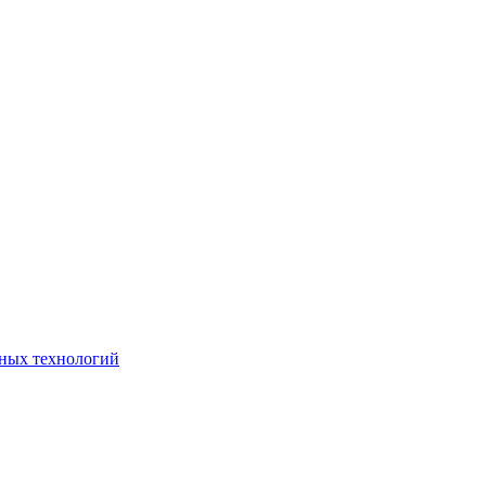
ьных технологий