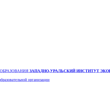
 ОБРАЗОВАНИЯ
ЗАПАДНО-УРАЛЬСКИЙ ИНСТИТУТ ЭКО
образовательной организации