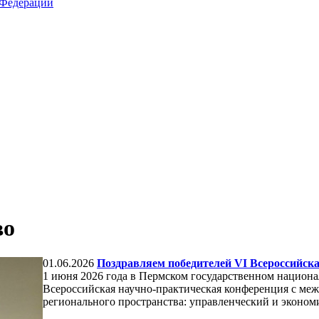
 Федерации
во
01.06.2026
Поздравляем победителей VI Всероссийск
1 июня 2026 года в Пермском государственном национ
Всероссийская научно-практическая конференция с м
регионального пространства: управленческий и эконом