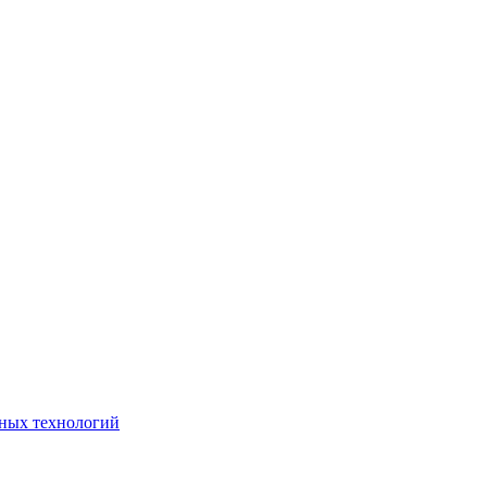
ьных технологий