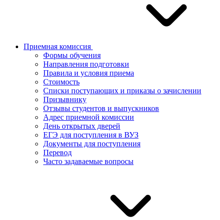
Приемная комиссия
Формы обучения
Направления подготовки
Правила и условия приема
Стоимость
Списки поступающих и приказы о зачислении
Призывнику
Отзывы студентов и выпускников
Адрес приемной комиссии
День открытых дверей
ЕГЭ для поступления в ВУЗ
Документы для поступления
Перевод
Часто задаваемые вопросы