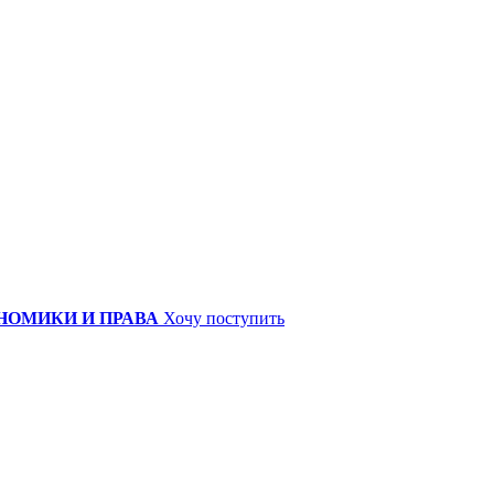
НОМИКИ И ПРАВА
Хочу поступить