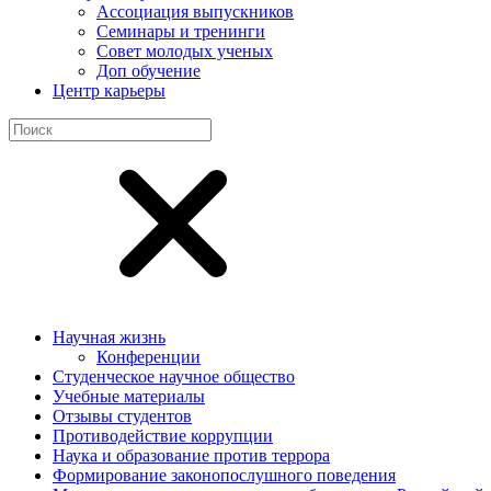
Ассоциация выпускников
Семинары и тренинги
Совет молодых ученых
Доп обучение
Центр карьеры
Научная жизнь
Конференции
Студенческое научное общество
Учебные материалы
Отзывы студентов
Противодействие коррупции
Наука и образование против террора
Формирование законопослушного поведения