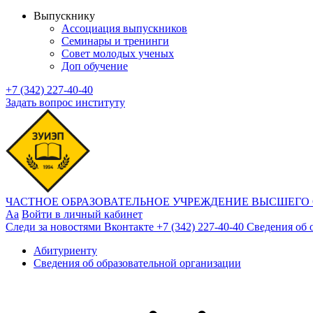
Выпускнику
Ассоциация выпускников
Семинары и тренинги
Совет молодых ученых
Доп обучение
+7 (342) 227-40-40
Задать вопрос институту
ЧАСТНОЕ ОБРАЗОВАТЕЛЬНОЕ УЧРЕЖДЕНИЕ ВЫСШЕГО
Aa
Войти в личный кабинет
Следи за новостями Вконтакте
+7 (342) 227-40-40
Сведения об 
Абитуриенту
Сведения об образовательной организации