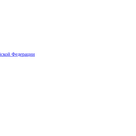
йской Федерации