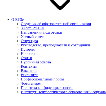
О ВУЗе
Сведения об образовательной организации
30 лет ЗУИЭП
Направления подготовки
Ученый совет
Структура
Руководство, преподаватели и сотрудники
История
Новости
Статьи
Публичная оферта
Контакты
Вакансии
Реквизиты
Профессиональные пробы
Фотогалерея
Политика конфиденциальности
Институт Психологического образования и социал