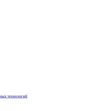
ьных технологий