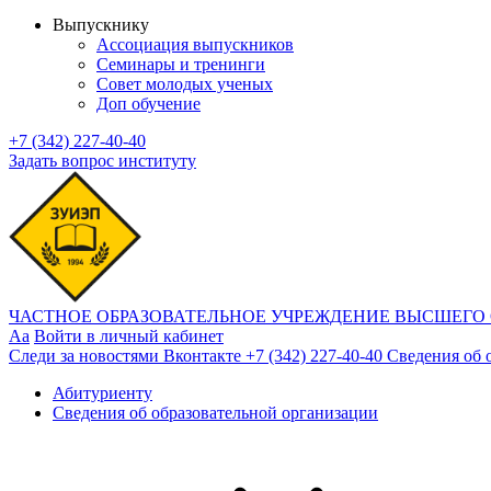
Выпускнику
Ассоциация выпускников
Семинары и тренинги
Совет молодых ученых
Доп обучение
+7 (342) 227-40-40
Задать вопрос институту
ЧАСТНОЕ ОБРАЗОВАТЕЛЬНОЕ УЧРЕЖДЕНИЕ ВЫСШЕГО
Aa
Войти в личный кабинет
Следи за новостями Вконтакте
+7 (342) 227-40-40
Сведения об 
Абитуриенту
Сведения об образовательной организации