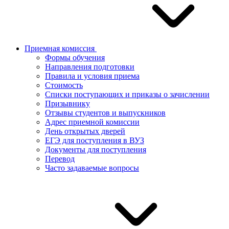
Приемная комиссия
Формы обучения
Направления подготовки
Правила и условия приема
Стоимость
Списки поступающих и приказы о зачислении
Призывнику
Отзывы студентов и выпускников
Адрес приемной комиссии
День открытых дверей
ЕГЭ для поступления в ВУЗ
Документы для поступления
Перевод
Часто задаваемые вопросы