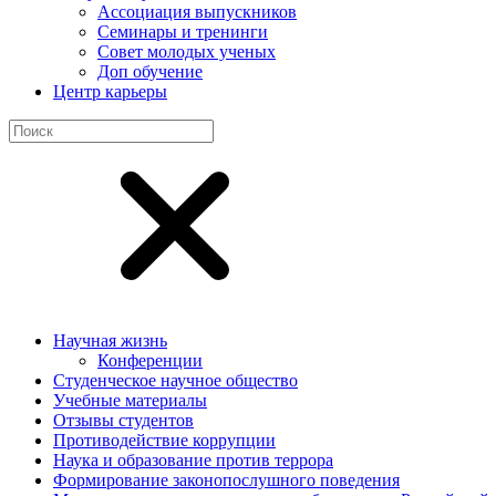
Ассоциация выпускников
Семинары и тренинги
Совет молодых ученых
Доп обучение
Центр карьеры
Научная жизнь
Конференции
Студенческое научное общество
Учебные материалы
Отзывы студентов
Противодействие коррупции
Наука и образование против террора
Формирование законопослушного поведения