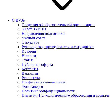
О ВУЗе
Сведения об образовательной организации
30 лет ЗУИЭП
Направления подготовки
Ученый совет
Структура
Руководство, преподаватели и сотрудники
История
Новости
Статьи
Публичная оферта
Контакты
Вакансии
Реквизиты
Профессиональные пробы
Фотогалерея
Политика конфиденциальности
Институт Психологического образования и социал