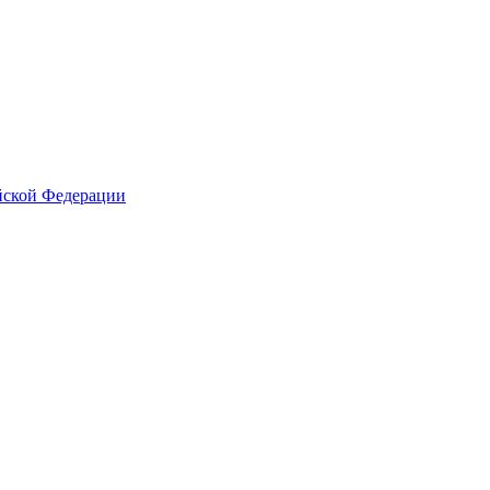
йской Федерации