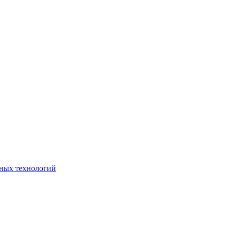
ьных технологий