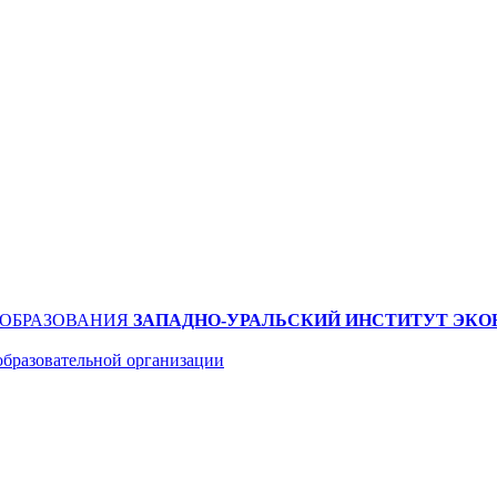
 ОБРАЗОВАНИЯ
ЗАПАДНО-УРАЛЬСКИЙ ИНСТИТУТ ЭКО
образовательной организации