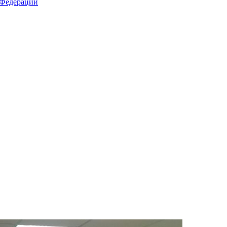
 Федерации