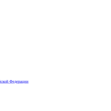
йской Федерации