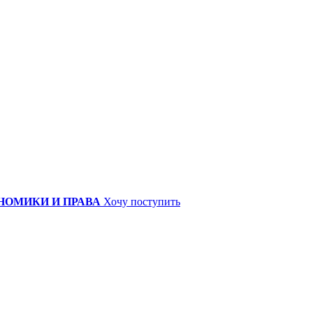
НОМИКИ И ПРАВА
Хочу поступить