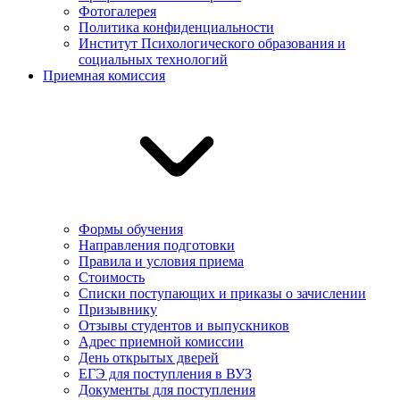
Фотогалерея
Политика конфиденциальности
Институт Психологического образования и
социальных технологий
Приемная комиссия
Формы обучения
Направления подготовки
Правила и условия приема
Стоимость
Списки поступающих и приказы о зачислении
Призывнику
Отзывы студентов и выпускников
Адрес приемной комиссии
День открытых дверей
ЕГЭ для поступления в ВУЗ
Документы для поступления