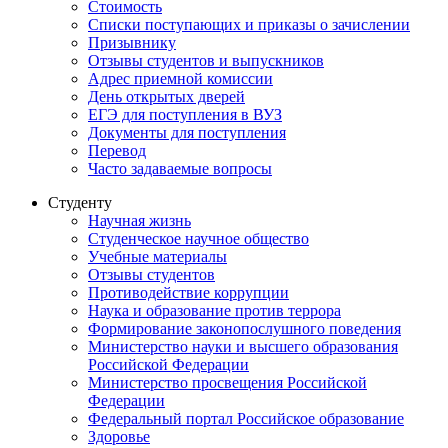
Стоимость
Списки поступающих и приказы о зачислении
Призывнику
Отзывы студентов и выпускников
Адрес приемной комиссии
День открытых дверей
ЕГЭ для поступления в ВУЗ
Документы для поступления
Перевод
Часто задаваемые вопросы
Студенту
Научная жизнь
Студенческое научное общество
Учебные материалы
Отзывы студентов
Противодействие коррупции
Наука и образование против террора
Формирование законопослушного поведения
Министерство науки и высшего образования
Российской Федерации
Министерство просвещения Российской
Федерации
Федеральный портал Российское образование
Здоровье