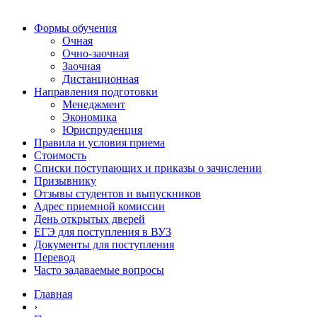
Формы обучения
Очная
Очно-заочная
Заочная
Дистанционная
Направления подготовки
Менеджмент
Экономика
Юриспруденция
Правила и условия приема
Стоимость
Списки поступающих и приказы о зачислении
Призывнику
Отзывы студентов и выпускников
Адрес приемной комиссии
День открытых дверей
ЕГЭ для поступления в ВУЗ
Документы для поступления
Перевод
Часто задаваемые вопросы
Главная
›