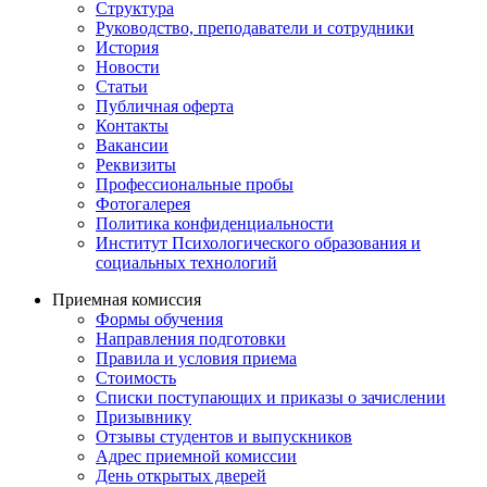
Структура
Руководство, преподаватели и сотрудники
История
Новости
Статьи
Публичная оферта
Контакты
Вакансии
Реквизиты
Профессиональные пробы
Фотогалерея
Политика конфиденциальности
Институт Психологического образования и
социальных технологий
Приемная комиссия
Формы обучения
Направления подготовки
Правила и условия приема
Стоимость
Списки поступающих и приказы о зачислении
Призывнику
Отзывы студентов и выпускников
Адрес приемной комиссии
День открытых дверей