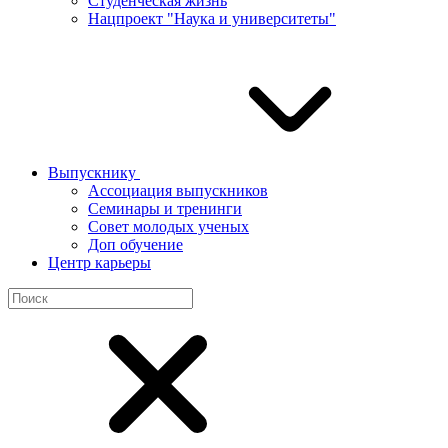
Студенческая жизнь
Нацпроект "Наука и университеты"
Выпускнику
Ассоциация выпускников
Семинары и тренинги
Совет молодых ученых
Доп обучение
Центр карьеры