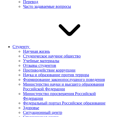
Перевод
Часто задаваемые вопросы
Студенту
Научная жизнь
Студенческое научное общество
Учебные материалы
Отзывы студентов
Противодействие коррупции
Наука и образование против террора
Формирование законопослушного поведения
Министерство науки и высшего образования
Российской Федерации
Министерство просвещения Российской
Федерации
Федеральный портал Российское образование
Здоровье
Ситуационный центр