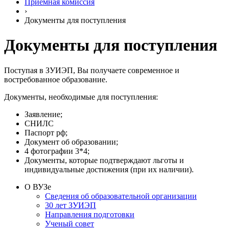
Приемная комиссия
›
Документы для поступления
Документы для поступления
Поступая в ЗУИЭП, Вы получаете современное и
востребованное образование.
Документы, необходимые для поступления:
Заявление;
СНИЛС
Паспорт рф;
Документ об образовании;
4 фотографии 3*4;
Документы, которые подтверждают льготы и
индивидуальные достижения (при их наличии).
О ВУЗе
Сведения об образовательной организации
30 лет ЗУИЭП
Направления подготовки
Ученый совет