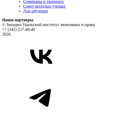
Семинары и тренинги
Совет молодых ученых
Доп обучение
Наши партнеры
© Западно-Уральский институт экономики и права
+7 (342) 227-40-40
2026