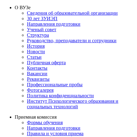
О ВУЗе
Сведения об образовательной организации
30 лет ЗУИЭП
Направления подготовки
Ученый совет
Структура
Руководство, преподаватели и сотрудники
История
Новости
Статьи
Публичная оферта
Контакты
Вакансии
Реквизиты
Профессиональные пробы
Фотогалерея
Политика конфиденциальности
Институт Психологического образования и
социальных технологий
Приемная комиссия
Формы обучения
Направления подготовки
Правила и условия приема