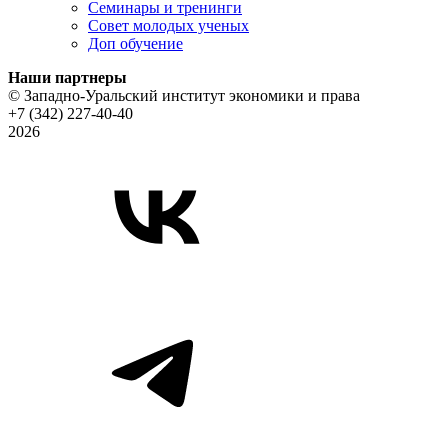
Семинары и тренинги
Совет молодых ученых
Доп обучение
Наши партнеры
© Западно-Уральский институт экономики и права
+7 (342) 227-40-40
2026