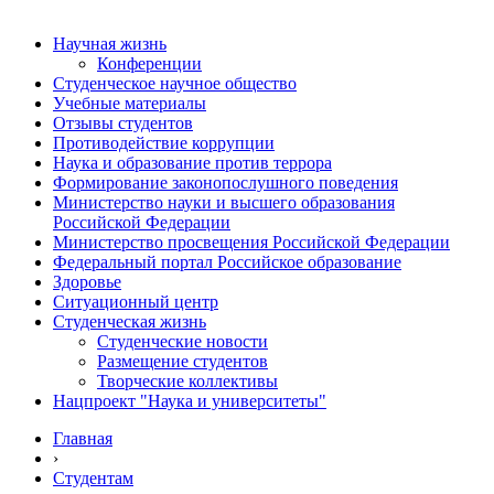
Научная жизнь
Конференции
Студенческое научное общество
Учебные материалы
Отзывы студентов
Противодействие коррупции
Наука и образование против террора
Формирование законопослушного поведения
Министерство науки и высшего образования
Российской Федерации
Министерство просвещения Российской Федерации
Федеральный портал Российское образование
Здоровье
Ситуационный центр
Студенческая жизнь
Студенческие новости
Размещение студентов
Творческие коллективы
Нацпроект "Наука и университеты"
Главная
›
Студентам