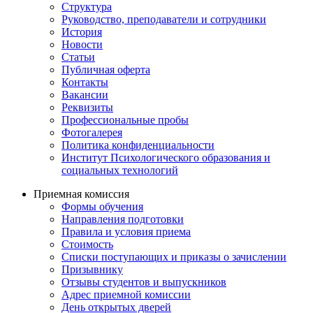
Структура
Руководство, преподаватели и сотрудники
История
Новости
Статьи
Публичная оферта
Контакты
Вакансии
Реквизиты
Профессиональные пробы
Фотогалерея
Политика конфиденциальности
Институт Психологического образования и
социальных технологий
Приемная комиссия
Формы обучения
Направления подготовки
Правила и условия приема
Стоимость
Списки поступающих и приказы о зачислении
Призывнику
Отзывы студентов и выпускников
Адрес приемной комиссии
День открытых дверей