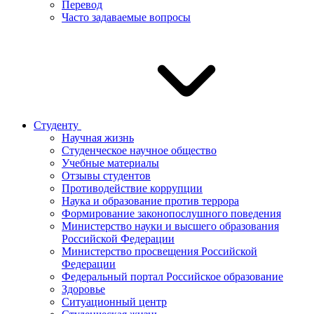
Перевод
Часто задаваемые вопросы
Студенту
Научная жизнь
Студенческое научное общество
Учебные материалы
Отзывы студентов
Противодействие коррупции
Наука и образование против террора
Формирование законопослушного поведения
Министерство науки и высшего образования
Российской Федерации
Министерство просвещения Российской
Федерации
Федеральный портал Российское образование
Здоровье
Ситуационный центр