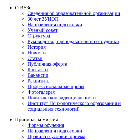
О ВУЗе
Сведения об образовательной организации
30 лет ЗУИЭП
Направления подготовки
Ученый совет
Структура
Руководство, преподаватели и сотрудники
История
Новости
Статьи
Публичная оферта
Контакты
Вакансии
Реквизиты
Профессиональные пробы
Фотогалерея
Политика конфиденциальности
Институт Психологического образования и
социальных технологий
Приемная комиссия
Формы обучения
Направления подготовки
Правила и условия приема