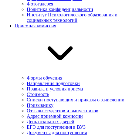
Фотогалерея
Политика конфиденциальности
Институт Психологического образования и
социальных технологий
Приемная комиссия
Формы обучения
Направления подготовки
Правила и условия приема
Стоимость
Списки поступающих и приказы о зачислении
Призывнику
Отзывы студентов и выпускников
Адрес приемной комиссии
День открытых дверей
ЕГЭ для поступления в ВУЗ
Документы для поступления