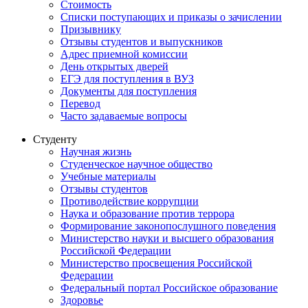
Стоимость
Списки поступающих и приказы о зачислении
Призывнику
Отзывы студентов и выпускников
Адрес приемной комиссии
День открытых дверей
ЕГЭ для поступления в ВУЗ
Документы для поступления
Перевод
Часто задаваемые вопросы
Студенту
Научная жизнь
Студенческое научное общество
Учебные материалы
Отзывы студентов
Противодействие коррупции
Наука и образование против террора
Формирование законопослушного поведения
Министерство науки и высшего образования
Российской Федерации
Министерство просвещения Российской
Федерации
Федеральный портал Российское образование
Здоровье