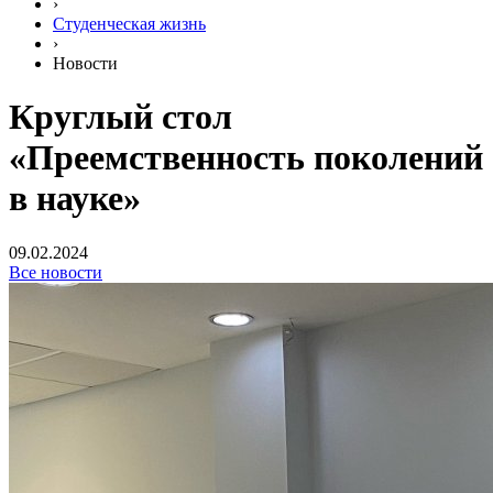
›
Студенческая жизнь
›
Новости
Круглый стол
«Преемственность поколений
в науке»
09.02.2024
Все новости