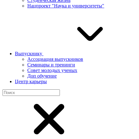
Студенческая жизнь
Нацпроект "Наука и университеты"
Выпускнику
Ассоциация выпускников
Семинары и тренинги
Совет молодых ученых
Доп обучение
Центр карьеры