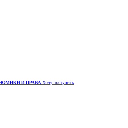
НОМИКИ И ПРАВА
Хочу поступить