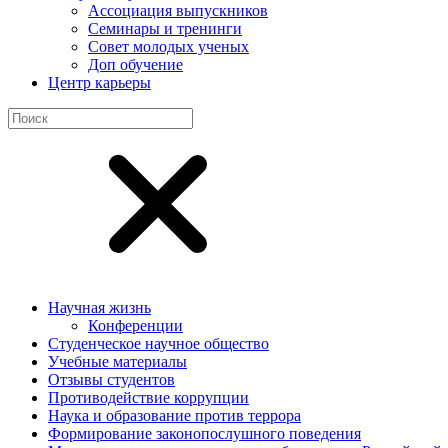
Ассоциация выпускников
Семинары и тренинги
Совет молодых ученых
Доп обучение
Центр карьеры
Научная жизнь
Конференции
Студенческое научное общество
Учебные материалы
Отзывы студентов
Противодействие коррупции
Наука и образование против террора
Формирование законопослушного поведения