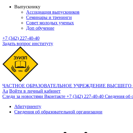
Выпускнику
Ассоциация выпускников
Семинары и тренинги
Совет молодых ученых
Доп обучение
+7 (342) 227-40-40
Задать вопрос институту
ЧАСТНОЕ ОБРАЗОВАТЕЛЬНОЕ УЧРЕЖДЕНИЕ ВЫСШЕГО
Aa
Войти в личный кабинет
Следи за новостями Вконтакте
+7 (342) 227-40-40
Сведения об 
Абитуриенту
Сведения об образовательной организации