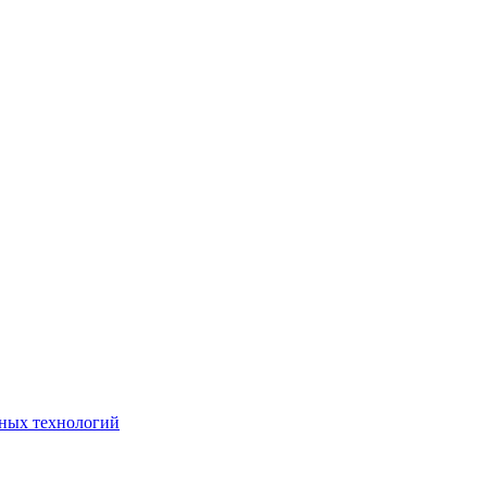
ьных технологий