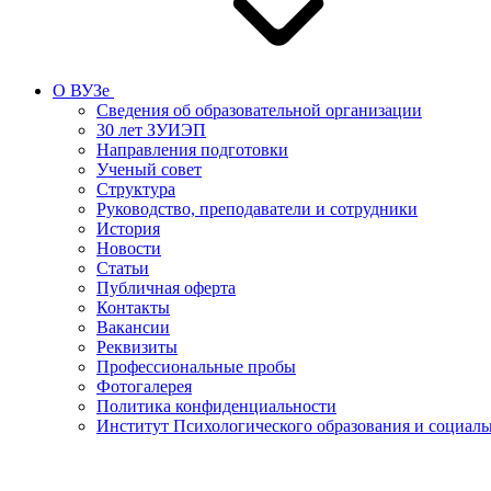
О ВУЗе
Сведения об образовательной организации
30 лет ЗУИЭП
Направления подготовки
Ученый совет
Структура
Руководство, преподаватели и сотрудники
История
Новости
Статьи
Публичная оферта
Контакты
Вакансии
Реквизиты
Профессиональные пробы
Фотогалерея
Политика конфиденциальности
Институт Психологического образования и социал