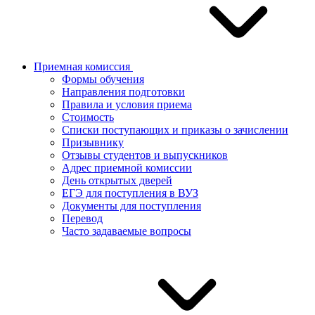
Приемная комиссия
Формы обучения
Направления подготовки
Правила и условия приема
Стоимость
Списки поступающих и приказы о зачислении
Призывнику
Отзывы студентов и выпускников
Адрес приемной комиссии
День открытых дверей
ЕГЭ для поступления в ВУЗ
Документы для поступления
Перевод
Часто задаваемые вопросы