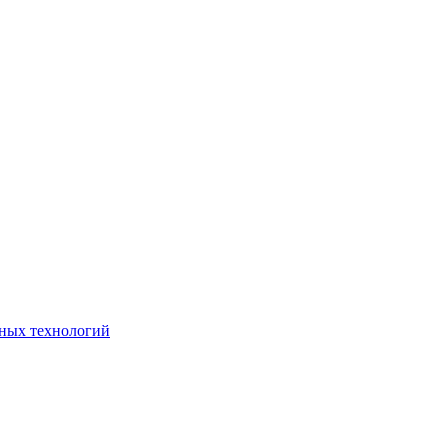
ьных технологий