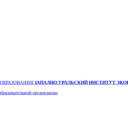
 ОБРАЗОВАНИЯ
ЗАПАДНО-УРАЛЬСКИЙ ИНСТИТУТ ЭКО
образовательной организации