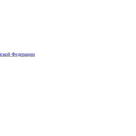
йской Федерации