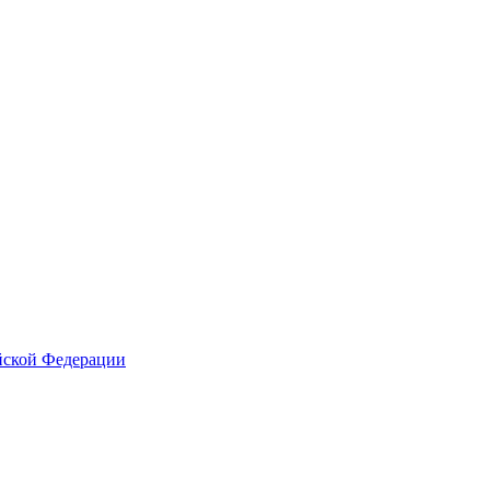
йской Федерации