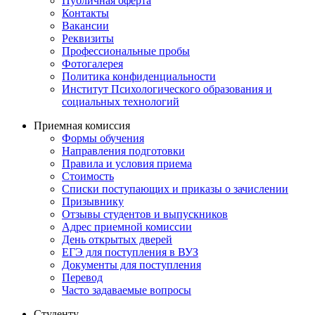
Публичная оферта
Контакты
Вакансии
Реквизиты
Профессиональные пробы
Фотогалерея
Политика конфиденциальности
Институт Психологического образования и
социальных технологий
Приемная комиссия
Формы обучения
Направления подготовки
Правила и условия приема
Стоимость
Списки поступающих и приказы о зачислении
Призывнику
Отзывы студентов и выпускников
Адрес приемной комиссии
День открытых дверей
ЕГЭ для поступления в ВУЗ
Документы для поступления
Перевод
Часто задаваемые вопросы
Студенту