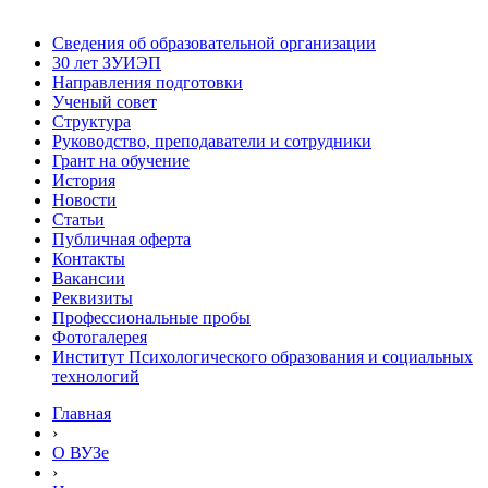
Сведения об образовательной организации
30 лет ЗУИЭП
Направления подготовки
Ученый совет
Структура
Руководство, преподаватели и сотрудники
Грант на обучение
История
Новости
Статьи
Публичная оферта
Контакты
Вакансии
Реквизиты
Профессиональные пробы
Фотогалерея
Институт Психологического образования и социальных
технологий
Главная
›
О ВУЗе
›