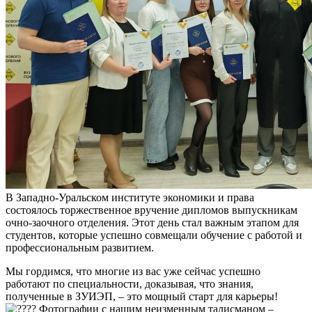
В Западно-Уральском институте экономики и права
состоялось торжественное вручение дипломов выпускникам
очно-заочного отделения. Этот день стал важным этапом для
студентов, которые успешно совмещали обучение с работой и
профессиональным развитием.
Мы гордимся, что многие из вас уже сейчас успешно
работают по специальности, доказывая, что знания,
полученные в ЗУИЭП, – это мощный старт для карьеры!
Фотографии с нашим неизменным талисманом –