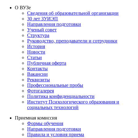
О ВУЗе
Сведения об образовательной организации
30 лет ЗУИЭП
Направления подготовки
Ученый совет
Структура
Руководство, преподаватели и сотрудники
История
Новости
Статьи
Публичная оферта
Контакты
Вакансии
Реквизиты
Профессиональные пробы
Фотогалерея
Политика конфиденциальности
Институт Психологического образования и
социальных технологий
Приемная комиссия
Формы обучения
Направления подготовки
Правила и условия приема