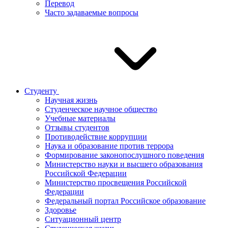
Перевод
Часто задаваемые вопросы
Студенту
Научная жизнь
Студенческое научное общество
Учебные материалы
Отзывы студентов
Противодействие коррупции
Наука и образование против террора
Формирование законопослушного поведения
Министерство науки и высшего образования
Российской Федерации
Министерство просвещения Российской
Федерации
Федеральный портал Российское образование
Здоровье
Ситуационный центр