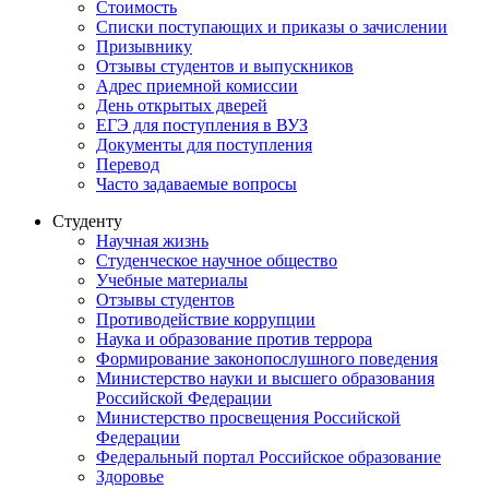
Стоимость
Списки поступающих и приказы о зачислении
Призывнику
Отзывы студентов и выпускников
Адрес приемной комиссии
День открытых дверей
ЕГЭ для поступления в ВУЗ
Документы для поступления
Перевод
Часто задаваемые вопросы
Студенту
Научная жизнь
Студенческое научное общество
Учебные материалы
Отзывы студентов
Противодействие коррупции
Наука и образование против террора
Формирование законопослушного поведения
Министерство науки и высшего образования
Российской Федерации
Министерство просвещения Российской
Федерации
Федеральный портал Российское образование
Здоровье