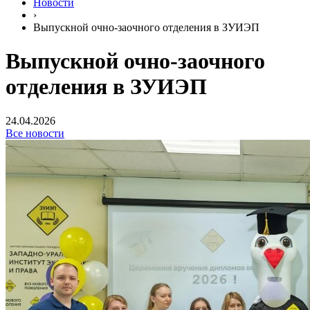
Новости
›
Выпускной очно-заочного отделения в ЗУИЭП
Выпускной очно-заочного
отделения в ЗУИЭП
24.04.2026
Все новости