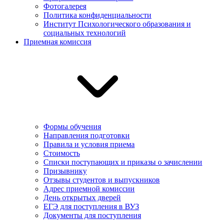
Фотогалерея
Политика конфиденциальности
Институт Психологического образования и
социальных технологий
Приемная комиссия
Формы обучения
Направления подготовки
Правила и условия приема
Стоимость
Списки поступающих и приказы о зачислении
Призывнику
Отзывы студентов и выпускников
Адрес приемной комиссии
День открытых дверей
ЕГЭ для поступления в ВУЗ
Документы для поступления