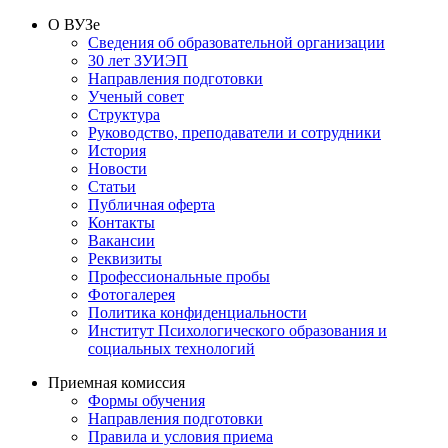
О ВУЗе
Сведения об образовательной организации
30 лет ЗУИЭП
Направления подготовки
Ученый совет
Структура
Руководство, преподаватели и сотрудники
История
Новости
Статьи
Публичная оферта
Контакты
Вакансии
Реквизиты
Профессиональные пробы
Фотогалерея
Политика конфиденциальности
Институт Психологического образования и
социальных технологий
Приемная комиссия
Формы обучения
Направления подготовки
Правила и условия приема