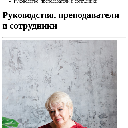
Руководство, преподаватели и сотрудники
Руководство, преподаватели
и сотрудники