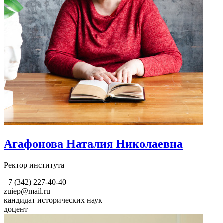
Агафонова Наталия Николаевна
Ректор института
+7 (342) 227-40-40
zuiep@mail.ru
кандидат исторических наук
доцент