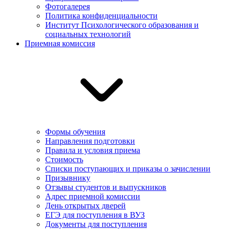
Фотогалерея
Политика конфиденциальности
Институт Психологического образования и
социальных технологий
Приемная комиссия
Формы обучения
Направления подготовки
Правила и условия приема
Стоимость
Списки поступающих и приказы о зачислении
Призывнику
Отзывы студентов и выпускников
Адрес приемной комиссии
День открытых дверей
ЕГЭ для поступления в ВУЗ
Документы для поступления