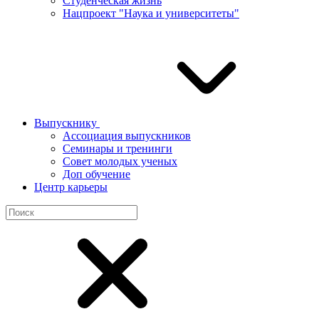
Студенческая жизнь
Нацпроект "Наука и университеты"
Выпускнику
Ассоциация выпускников
Семинары и тренинги
Совет молодых ученых
Доп обучение
Центр карьеры