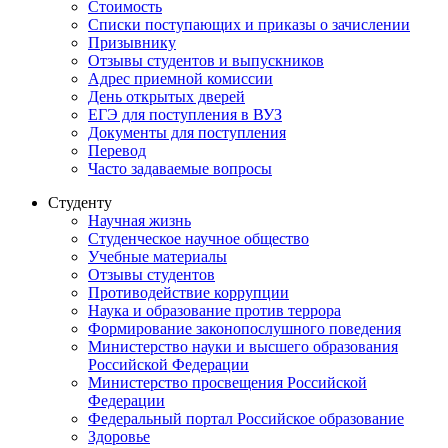
Стоимость
Списки поступающих и приказы о зачислении
Призывнику
Отзывы студентов и выпускников
Адрес приемной комиссии
День открытых дверей
ЕГЭ для поступления в ВУЗ
Документы для поступления
Перевод
Часто задаваемые вопросы
Студенту
Научная жизнь
Студенческое научное общество
Учебные материалы
Отзывы студентов
Противодействие коррупции
Наука и образование против террора
Формирование законопослушного поведения
Министерство науки и высшего образования
Российской Федерации
Министерство просвещения Российской
Федерации
Федеральный портал Российское образование
Здоровье