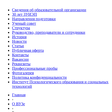
Сведения об образовательной организации
30 лет ЗУИЭП
Направления подготовки
Ученый совет
Структура
Руководство, преподаватели и сотрудники
История
Новости
Статьи
Публичная оферта
Контакты
Вакансии
Реквизиты
Профессиональные пробы
Фотогалерея
Политика конфиденциальности
Институт Психологического образования и социальных
технологий
Главная
›
О ВУЗе
›