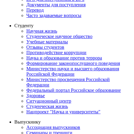
Документы для поступления
Перевод
Часто задаваемые вопросы
Студенту
Научная жизнь
Студенческое научное общество
Учебные материалы
Отзывы студентов
Противодействие коррупции
Наука и образование против террора
Формирование законопослушного поведения
Министерство науки и высшего образования
Российской Федерации
Министерство просвещения Российской
Федерации
Федеральный портал Российское образование
Здоровье
Ситуационный центр
Студенческая жизнь
Нацпроект "Наука и университеты"
Выпускнику
Ассоциация выпускников
Семинары и тренинги