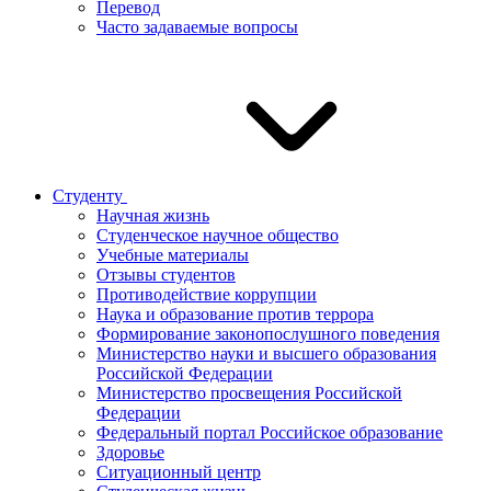
Перевод
Часто задаваемые вопросы
Студенту
Научная жизнь
Студенческое научное общество
Учебные материалы
Отзывы студентов
Противодействие коррупции
Наука и образование против террора
Формирование законопослушного поведения
Министерство науки и высшего образования
Российской Федерации
Министерство просвещения Российской
Федерации
Федеральный портал Российское образование
Здоровье
Ситуационный центр