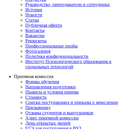
Руководство, преподаватели и сотрудники
История
Новости
Статьи
Публичная оферта
Контакты
Вакансии
Реквизиты
Профессиональные пробы
Фотогалерея
Политика конфиденциальности
Институт Психологического образования и
социальных технологий
Приемная комиссия
Формы обучения
Направления подготовки
Правила и условия приема
Стоимость
Списки поступающих и приказы о зачислении
Призывнику
Отзывы студентов и выпускников
Адрес приемной комиссии
День открытых дверей
ЕГЭ для поступления в ВУЗ