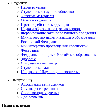
Студенту
Научная жизнь
Студенческое научное общество
Учебные материалы
Отзывы студентов
Противодействие коррупции
Наука и образование против террора
Формирование законопослушного поведения
Министерство науки и высшего образования
Российской Федерации
Министерство просвещения Российской
Федерации
Федеральный портал Российское образование
Здоровье
Ситуационный центр
Студенческая жизнь
Нацпроект "Наука и университеты"
Выпускнику
Ассоциация выпускников
Семинары и тренинги
Совет молодых ученых
Доп обучение
Наши партнеры