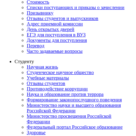
Стоимость
Списки поступающих и приказы о зачислении
Призывнику
Отзывы студентов и выпускников
Адрес приемной комиссии
День открытых дверей
ЕГЭ для поступления в ВУЗ
Документы для поступления
Перевод
Часто задаваемые вопросы
Студенту
Научная жизнь
Студенческое научное общество
Учебные материалы
Отзывы студентов
Противодействие коррупции
Наука и образование против террора
Формирование законопослушного поведения
Министерство науки и высшего образования
Российской Федерации
Министерство просвещения Российской
Федерации
Федеральный портал Российское образование
Здоровье