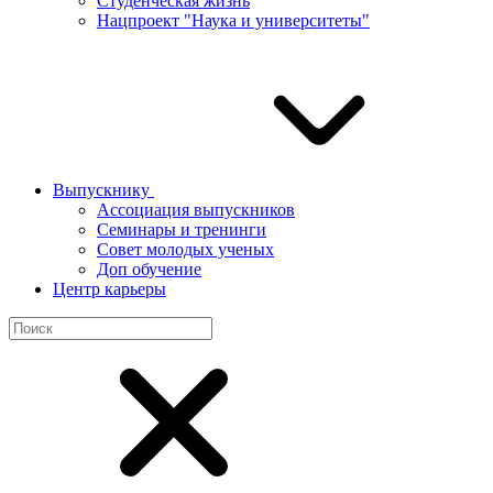
Студенческая жизнь
Нацпроект "Наука и университеты"
Выпускнику
Ассоциация выпускников
Семинары и тренинги
Совет молодых ученых
Доп обучение
Центр карьеры