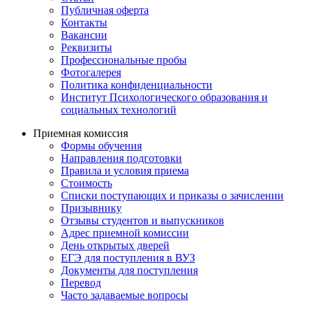
Публичная оферта
Контакты
Вакансии
Реквизиты
Профессиональные пробы
Фотогалерея
Политика конфиденциальности
Институт Психологического образования и
социальных технологий
Приемная комиссия
Формы обучения
Направления подготовки
Правила и условия приема
Стоимость
Списки поступающих и приказы о зачислении
Призывнику
Отзывы студентов и выпускников
Адрес приемной комиссии
День открытых дверей
ЕГЭ для поступления в ВУЗ
Документы для поступления
Перевод
Часто задаваемые вопросы