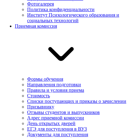
Фотогалерея
Политика конфиденциальности
Институт Психологического образования и
социальных технологий
Приемная комиссия
Формы обучения
Направления подготовки
Правила и условия приема
Стоимость
Списки поступающих и приказы о зачислении
Призывнику
Отзывы студентов и выпускников
Адрес приемной комиссии
День открытых дверей
ЕГЭ для поступления в ВУЗ
Документы для поступления