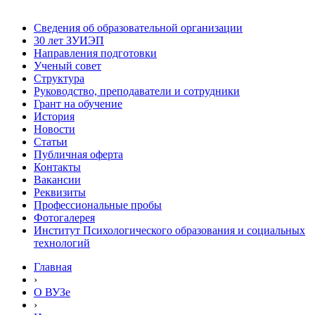
Сведения об образовательной организации
30 лет ЗУИЭП
Направления подготовки
Ученый совет
Структура
Руководство, преподаватели и сотрудники
Грант на обучение
История
Новости
Статьи
Публичная оферта
Контакты
Вакансии
Реквизиты
Профессиональные пробы
Фотогалерея
Институт Психологического образования и социальных
технологий
Главная
›
О ВУЗе
›