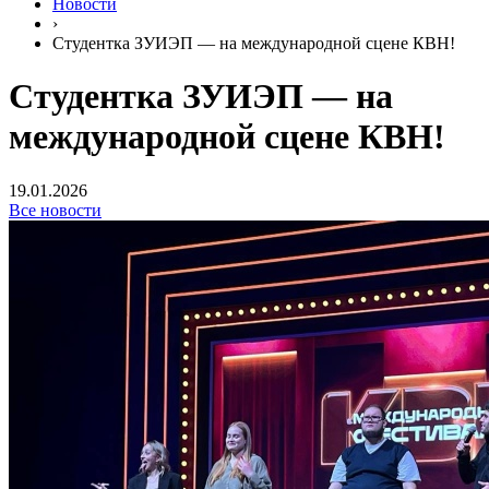
Новости
›
Студентка ЗУИЭП — на международной сцене КВН!
Студентка ЗУИЭП — на
международной сцене КВН!
19.01.2026
Все новости