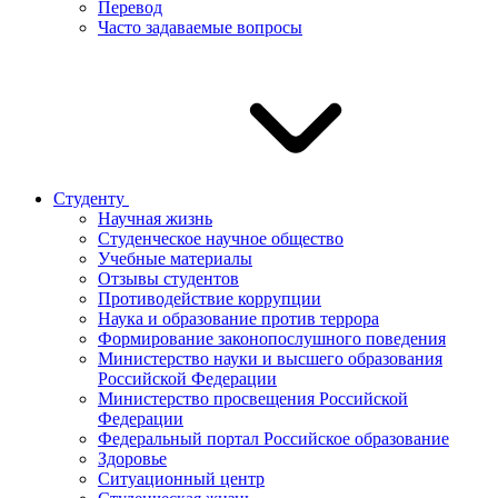
Перевод
Часто задаваемые вопросы
Студенту
Научная жизнь
Студенческое научное общество
Учебные материалы
Отзывы студентов
Противодействие коррупции
Наука и образование против террора
Формирование законопослушного поведения
Министерство науки и высшего образования
Российской Федерации
Министерство просвещения Российской
Федерации
Федеральный портал Российское образование
Здоровье
Ситуационный центр