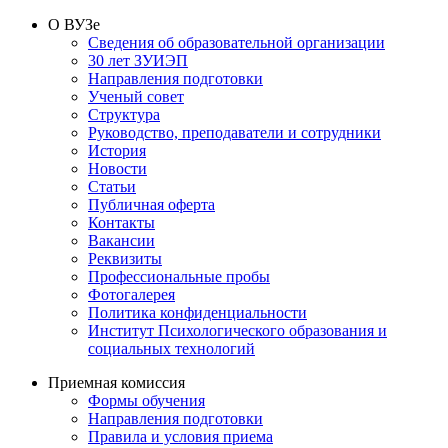
О ВУЗе
Сведения об образовательной организации
30 лет ЗУИЭП
Направления подготовки
Ученый совет
Структура
Руководство, преподаватели и сотрудники
История
Новости
Статьи
Публичная оферта
Контакты
Вакансии
Реквизиты
Профессиональные пробы
Фотогалерея
Политика конфиденциальности
Институт Психологического образования и
социальных технологий
Приемная комиссия
Формы обучения
Направления подготовки
Правила и условия приема