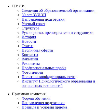
О ВУЗе
Сведения об образовательной организации
30 лет ЗУИЭП
Направления подготовки
Ученый совет
Структура
Руководство, преподаватели и сотрудники
История
Новости
Статьи
Публичная оферта
Контакты
Вакансии
Реквизиты
Профессиональные пробы
Фотогалерея
Политика конфиденциальности
Институт Психологического образования и
социальных технологий
Приемная комиссия
Формы обучения
Направления подготовки
Правила и условия приема