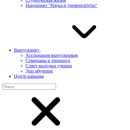
Студенческая жизнь
Нацпроект "Наука и университеты"
Выпускнику
Ассоциация выпускников
Семинары и тренинги
Совет молодых ученых
Доп обучение
Центр карьеры