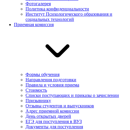
Фотогалерея
Политика конфиденциальности
Институт Психологического образования и
социальных технологий
Приемная комиссия
Формы обучения
Направления подготовки
Правила и условия приема
Стоимость
Списки поступающих и приказы о зачислении
Призывнику
Отзывы студентов и выпускников
Адрес приемной комиссии
День открытых дверей
ЕГЭ для поступления в ВУЗ
Документы для поступления