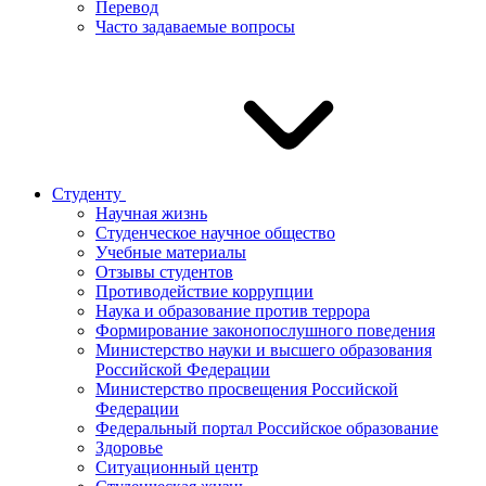
Перевод
Часто задаваемые вопросы
Студенту
Научная жизнь
Студенческое научное общество
Учебные материалы
Отзывы студентов
Противодействие коррупции
Наука и образование против террора
Формирование законопослушного поведения
Министерство науки и высшего образования
Российской Федерации
Министерство просвещения Российской
Федерации
Федеральный портал Российское образование
Здоровье
Ситуационный центр