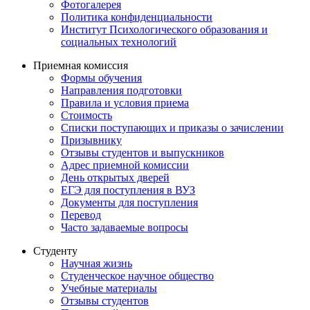
Фотогалерея
Политика конфиденциальности
Институт Психологического образования и
социальных технологий
Приемная комиссия
Формы обучения
Направления подготовки
Правила и условия приема
Стоимость
Списки поступающих и приказы о зачислении
Призывнику
Отзывы студентов и выпускников
Адрес приемной комиссии
День открытых дверей
ЕГЭ для поступления в ВУЗ
Документы для поступления
Перевод
Часто задаваемые вопросы
Студенту
Научная жизнь
Студенческое научное общество
Учебные материалы
Отзывы студентов