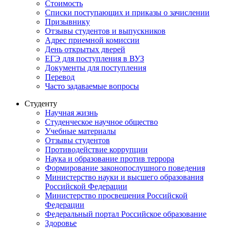
Стоимость
Списки поступающих и приказы о зачислении
Призывнику
Отзывы студентов и выпускников
Адрес приемной комиссии
День открытых дверей
ЕГЭ для поступления в ВУЗ
Документы для поступления
Перевод
Часто задаваемые вопросы
Студенту
Научная жизнь
Студенческое научное общество
Учебные материалы
Отзывы студентов
Противодействие коррупции
Наука и образование против террора
Формирование законопослушного поведения
Министерство науки и высшего образования
Российской Федерации
Министерство просвещения Российской
Федерации
Федеральный портал Российское образование
Здоровье