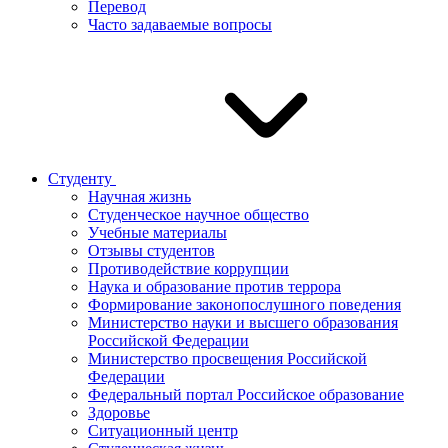
Перевод
Часто задаваемые вопросы
Студенту
Научная жизнь
Студенческое научное общество
Учебные материалы
Отзывы студентов
Противодействие коррупции
Наука и образование против террора
Формирование законопослушного поведения
Министерство науки и высшего образования
Российской Федерации
Министерство просвещения Российской
Федерации
Федеральный портал Российское образование
Здоровье
Ситуационный центр