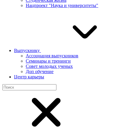
Студенческая жизнь
Нацпроект "Наука и университеты"
Выпускнику
Ассоциация выпускников
Семинары и тренинги
Совет молодых ученых
Доп обучение
Центр карьеры