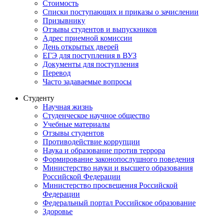
Стоимость
Списки поступающих и приказы о зачислении
Призывнику
Отзывы студентов и выпускников
Адрес приемной комиссии
День открытых дверей
ЕГЭ для поступления в ВУЗ
Документы для поступления
Перевод
Часто задаваемые вопросы
Студенту
Научная жизнь
Студенческое научное общество
Учебные материалы
Отзывы студентов
Противодействие коррупции
Наука и образование против террора
Формирование законопослушного поведения
Министерство науки и высшего образования
Российской Федерации
Министерство просвещения Российской
Федерации
Федеральный портал Российское образование
Здоровье