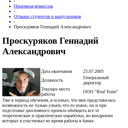
›
Приемная комиссия
›
Отзывы студентов и выпускников
›
Проскуряков Геннадий Александрович
Проскуряков Геннадий
Александрович
Дата окончания
25.07.2005
Генеральный
Должность
директор
Текущее место
ООО "Real Team"
работы
Уже в период обучения, я осознал, что мне представилась
возможность не только узнать что-то новое, но и при
подготовке дипломного проекта обобщить все те
теоретические и практические наработки, во внедрении
которых я участвовал во время работы в банке.