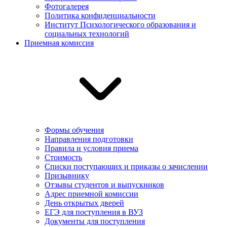
Фотогалерея
Политика конфиденциальности
Институт Психологического образования и
социальных технологий
Приемная комиссия
Формы обучения
Направления подготовки
Правила и условия приема
Стоимость
Списки поступающих и приказы о зачислении
Призывнику
Отзывы студентов и выпускников
Адрес приемной комиссии
День открытых дверей
ЕГЭ для поступления в ВУЗ
Документы для поступления