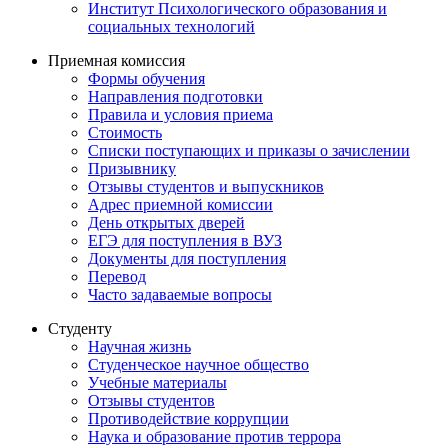
Институт Психологического образования и
социальных технологий
Приемная комиссия
Формы обучения
Направления подготовки
Правила и условия приема
Стоимость
Списки поступающих и приказы о зачислении
Призывнику
Отзывы студентов и выпускников
Адрес приемной комиссии
День открытых дверей
ЕГЭ для поступления в ВУЗ
Документы для поступления
Перевод
Часто задаваемые вопросы
Студенту
Научная жизнь
Студенческое научное общество
Учебные материалы
Отзывы студентов
Противодействие коррупции
Наука и образование против террора