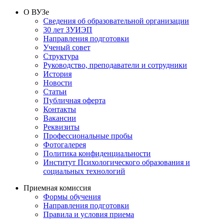
О ВУЗе
Сведения об образовательной организации
30 лет ЗУИЭП
Направления подготовки
Ученый совет
Структура
Руководство, преподаватели и сотрудники
История
Новости
Статьи
Публичная оферта
Контакты
Вакансии
Реквизиты
Профессиональные пробы
Фотогалерея
Политика конфиденциальности
Институт Психологического образования и
социальных технологий
Приемная комиссия
Формы обучения
Направления подготовки
Правила и условия приема