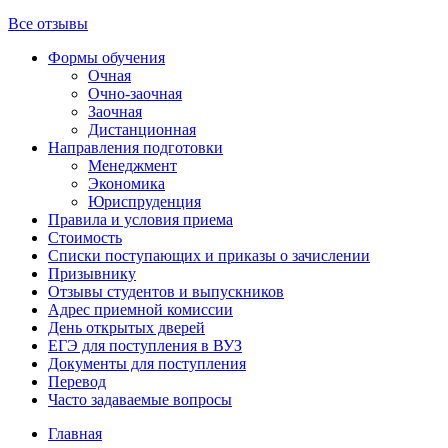
Все отзывы
Формы обучения
Очная
Очно-заочная
Заочная
Дистанционная
Направления подготовки
Менеджмент
Экономика
Юриспруденция
Правила и условия приема
Стоимость
Списки поступающих и приказы о зачислении
Призывнику
Отзывы студентов и выпускников
Адрес приемной комиссии
День открытых дверей
ЕГЭ для поступления в ВУЗ
Документы для поступления
Перевод
Часто задаваемые вопросы
Главная