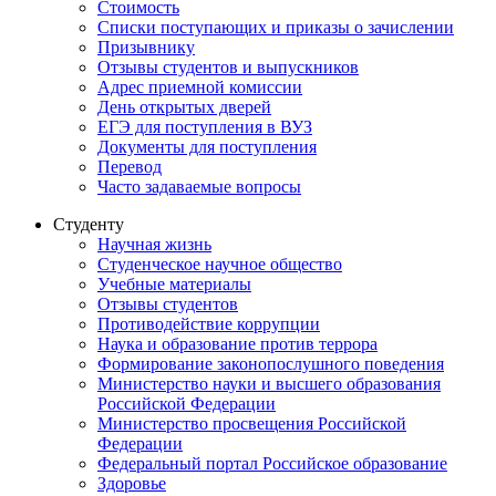
Стоимость
Списки поступающих и приказы о зачислении
Призывнику
Отзывы студентов и выпускников
Адрес приемной комиссии
День открытых дверей
ЕГЭ для поступления в ВУЗ
Документы для поступления
Перевод
Часто задаваемые вопросы
Студенту
Научная жизнь
Студенческое научное общество
Учебные материалы
Отзывы студентов
Противодействие коррупции
Наука и образование против террора
Формирование законопослушного поведения
Министерство науки и высшего образования
Российской Федерации
Министерство просвещения Российской
Федерации
Федеральный портал Российское образование
Здоровье