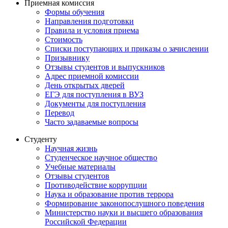
Приемная комиссия
Формы обучения
Направления подготовки
Правила и условия приема
Стоимость
Списки поступающих и приказы о зачислении
Призывнику
Отзывы студентов и выпускников
Адрес приемной комиссии
День открытых дверей
ЕГЭ для поступления в ВУЗ
Документы для поступления
Перевод
Часто задаваемые вопросы
Студенту
Научная жизнь
Студенческое научное общество
Учебные материалы
Отзывы студентов
Противодействие коррупции
Наука и образование против террора
Формирование законопослушного поведения
Министерство науки и высшего образования
Российской Федерации