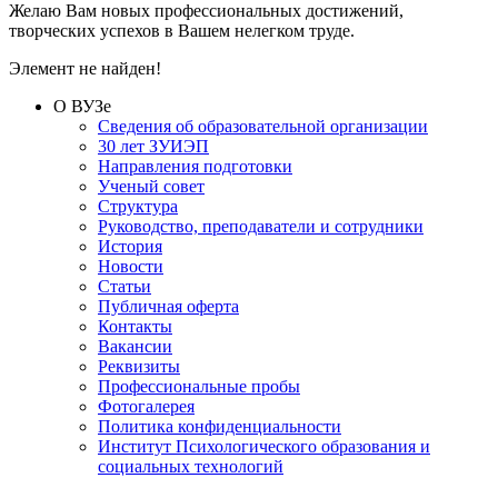
Желаю Вам новых профессиональных достижений,
творческих успехов в Вашем нелегком труде.
Элемент не найден!
О ВУЗе
Сведения об образовательной организации
30 лет ЗУИЭП
Направления подготовки
Ученый совет
Структура
Руководство, преподаватели и сотрудники
История
Новости
Статьи
Публичная оферта
Контакты
Вакансии
Реквизиты
Профессиональные пробы
Фотогалерея
Политика конфиденциальности
Институт Психологического образования и
социальных технологий