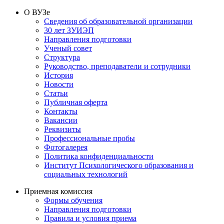
О ВУЗе
Сведения об образовательной организации
30 лет ЗУИЭП
Направления подготовки
Ученый совет
Структура
Руководство, преподаватели и сотрудники
История
Новости
Статьи
Публичная оферта
Контакты
Вакансии
Реквизиты
Профессиональные пробы
Фотогалерея
Политика конфиденциальности
Институт Психологического образования и
социальных технологий
Приемная комиссия
Формы обучения
Направления подготовки
Правила и условия приема