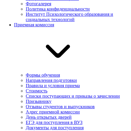
Фотогалерея
Политика конфиденциальности
Институт Психологического образования и
социальных технологий
Приемная комиссия
Формы обучения
Направления подготовки
Правила и условия приема
Стоимость
Списки поступающих и приказы о зачислении
Призывнику
Отзывы студентов и выпускников
Адрес приемной комиссии
День открытых дверей
ЕГЭ для поступления в ВУЗ
Документы для поступления