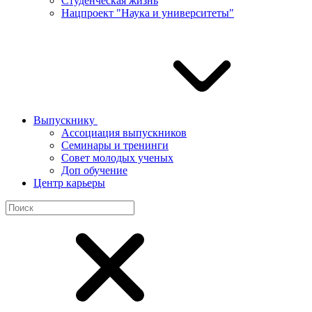
Студенческая жизнь
Нацпроект "Наука и университеты"
Выпускнику
Ассоциация выпускников
Семинары и тренинги
Совет молодых ученых
Доп обучение
Центр карьеры