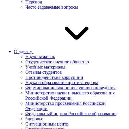
Перевод
Часто задаваемые вопросы
Студенту
Научная жизнь
Студенческое научное общество
Учебные материалы
Отзывы студентов
Противодействие коррупции
Наука и образование против террора
Формирование законопослушного поведения
Министерство науки и высшего образования
Российской Федерации
Министерство просвещения Российской
Федерации
Федеральный портал Российское образование
Здоровье
Ситуационный центр