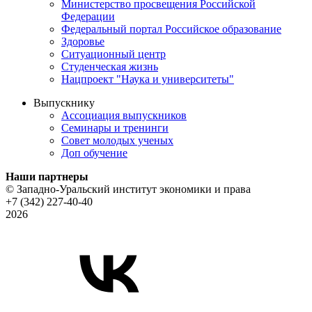
Министерство просвещения Российской
Федерации
Федеральный портал Российское образование
Здоровье
Ситуационный центр
Студенческая жизнь
Нацпроект "Наука и университеты"
Выпускнику
Ассоциация выпускников
Семинары и тренинги
Совет молодых ученых
Доп обучение
Наши партнеры
© Западно-Уральский институт экономики и права
+7 (342) 227-40-40
2026