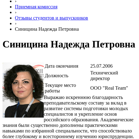
›
Приемная комиссия
›
Отзывы студентов и выпускников
›
Синицина Надежда Петровна
Синицина Надежда Петровна
Дата окончания
25.07.2006
Технический
Должность
директор
Текущее место
ООО "Real Team"
работы
Выражаю искреннюю благодарность
преподавательскому составу за вклад в
развитие системы подготовки молодых
специалистов и укрепление основ
российского образования. Академические
знания были существенно дополнены практическими
навыками по избранной специальности, что способствовало
более глубокому и всестороннему изучению юриспруденции.