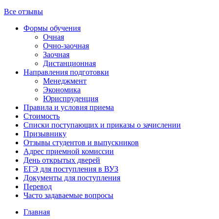
Все отзывы
Формы обучения
Очная
Очно-заочная
Заочная
Дистанционная
Направления подготовки
Менеджмент
Экономика
Юриспруденция
Правила и условия приема
Стоимость
Списки поступающих и приказы о зачислении
Призывнику
Отзывы студентов и выпускников
Адрес приемной комиссии
День открытых дверей
ЕГЭ для поступления в ВУЗ
Документы для поступления
Перевод
Часто задаваемые вопросы
Главная