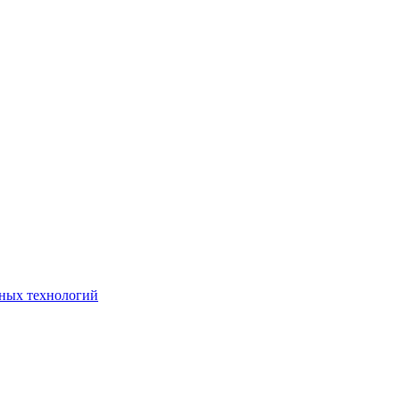
ьных технологий