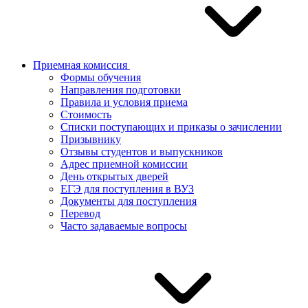
Приемная комиссия
Формы обучения
Направления подготовки
Правила и условия приема
Стоимость
Списки поступающих и приказы о зачислении
Призывнику
Отзывы студентов и выпускников
Адрес приемной комиссии
День открытых дверей
ЕГЭ для поступления в ВУЗ
Документы для поступления
Перевод
Часто задаваемые вопросы