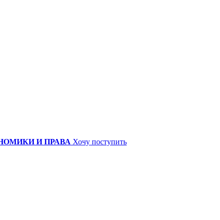
НОМИКИ И ПРАВА
Хочу поступить