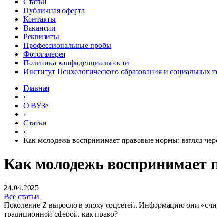
Статьи
Публичная оферта
Контакты
Вакансии
Реквизиты
Профессиональные пробы
Фотогалерея
Политика конфиденциальности
Институт Психологического образования и социальных 
Главная
›
О ВУЗе
›
Статьи
›
Как молодежь воспринимает правовые нормы: взгляд чере
Как молодежь воспринимает п
24.04.2025
Все статьи
Поколение Z выросло в эпоху соцсетей. Информацию они «счит
традиционной сферой, как право?