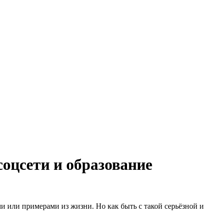
оцсети и образование
 или примерами из жизни. Но как быть с такой серьёзной и