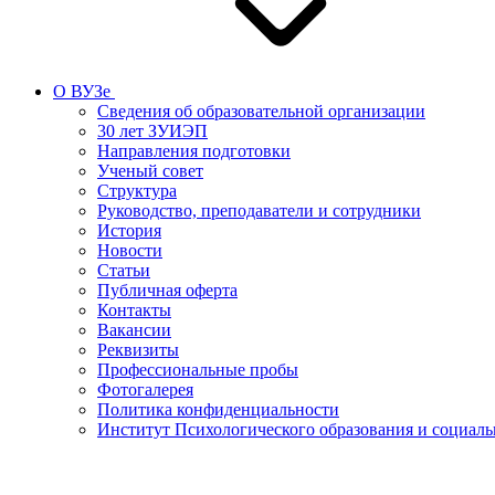
О ВУЗе
Сведения об образовательной организации
30 лет ЗУИЭП
Направления подготовки
Ученый совет
Структура
Руководство, преподаватели и сотрудники
История
Новости
Статьи
Публичная оферта
Контакты
Вакансии
Реквизиты
Профессиональные пробы
Фотогалерея
Политика конфиденциальности
Институт Психологического образования и социал