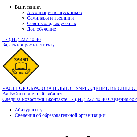
Выпускнику
Ассоциация выпускников
Семинары и тренинги
Совет молодых ученых
Доп обучение
+7 (342) 227-40-40
Задать вопрос институту
ЧАСТНОЕ ОБРАЗОВАТЕЛЬНОЕ УЧРЕЖДЕНИЕ ВЫСШЕГО
Aa
Войти в личный кабинет
Следи за новостями Вконтакте
+7 (342) 227-40-40
Сведения об 
Абитуриенту
Сведения об образовательной организации