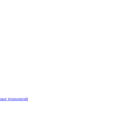
ьных технологий