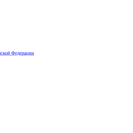
йской Федерации