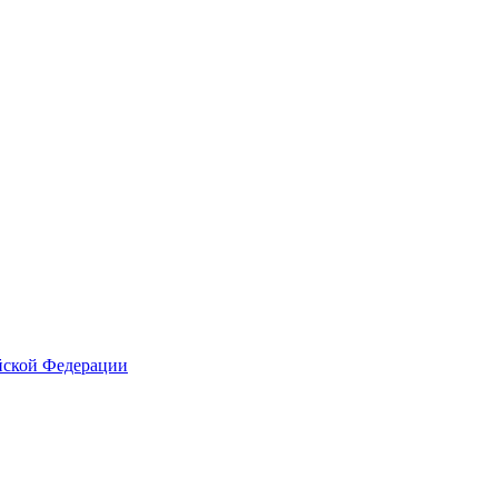
йской Федерации