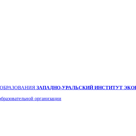
 ОБРАЗОВАНИЯ
ЗАПАДНО-УРАЛЬСКИЙ ИНСТИТУТ ЭКО
образовательной организации